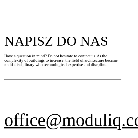
NAPISZ DO NAS
Have a question in mind? Do not hesitate to contact us. As the
complexity of buildings to increase, the field of architecture became
multi-disciplinary with technological expertise and discpline.
office@moduliq.