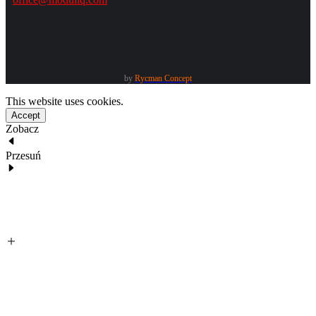
by
Rycman Concept
This website uses cookies.
Accept
Zobacz
Przesuń