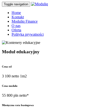
Toggle navigation
Home
Kontakt
Moduliq Finance
O nas
Oferta
Polityka prywatności
Moduł edukacyjny
Cena od
3 100 netto 1m2
Cena modułu
55 800 pln netto*
Miesięczna rata leasingowa