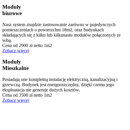
Moduły
biurowe
Nasz system znajdzie zastosowanie zarówno w pojedynczych
pomieszczeniach o powierzchni 18m2, oraz budynkach
składających się z kilku lub kilkunastu modułów połączonych ze
sobą.
Cena od 2900 zł netto 1m2
Zobacz więcej
Moduły
Mieszkalne
Posiadają one kompletną instalację elektryczną, kanalizacyjną i
grzewczą. Budynek jest energooszczędny, dzięki czemu jego
eksploatacja nie generuje dużych kosztów.
Cena od 3500 zł netto 1m2
Zobacz więcej