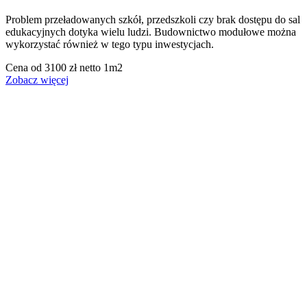
Problem przeładowanych szkół, przedszkoli czy brak dostępu do sal
edukacyjnych dotyka wielu ludzi. Budownictwo modułowe można
wykorzystać również w tego typu inwestycjach.
Cena od 3100 zł netto 1m2
Zobacz więcej