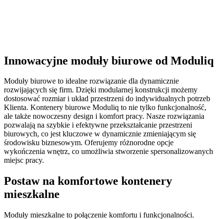
Innowacyjne moduły biurowe od Moduliq
Moduły biurowe to idealne rozwiązanie dla dynamicznie
rozwijających się firm. Dzięki modularnej konstrukcji możemy
dostosować rozmiar i układ przestrzeni do indywidualnych potrzeb
Klienta. Kontenery biurowe Moduliq to nie tylko funkcjonalność,
ale także nowoczesny design i komfort pracy. Nasze rozwiązania
pozwalają na szybkie i efektywne przekształcanie przestrzeni
biurowych, co jest kluczowe w dynamicznie zmieniającym się
środowisku biznesowym. Oferujemy różnorodne opcje
wykończenia wnętrz, co umożliwia stworzenie spersonalizowanych
miejsc pracy.
Postaw na komfortowe kontenery
mieszkalne
Moduły mieszkalne to połączenie komfortu i funkcjonalności.