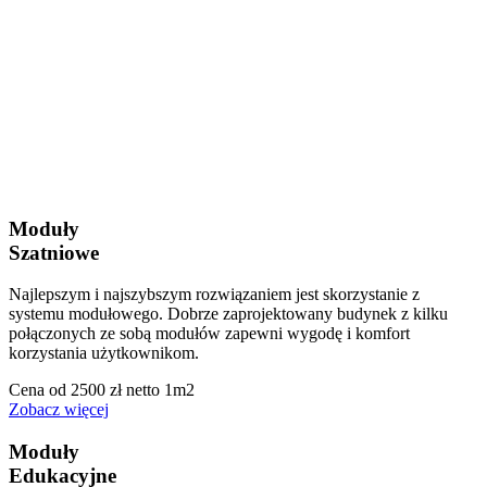
Moduły
Szatniowe
Najlepszym i najszybszym rozwiązaniem jest skorzystanie z
systemu modułowego. Dobrze zaprojektowany budynek z kilku
połączonych ze sobą modułów zapewni wygodę i komfort
korzystania użytkownikom.
Cena od 2500 zł netto 1m2
Zobacz więcej
Moduły
Edukacyjne