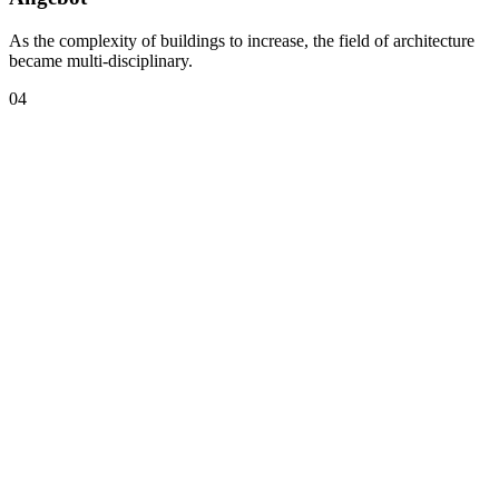
As the complexity of buildings to increase, the field of architecture
became multi-disciplinary.
04