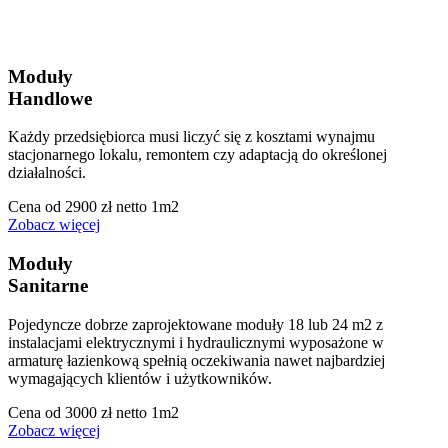
Moduły
Handlowe
Każdy przedsiębiorca musi liczyć się z kosztami wynajmu
stacjonarnego lokalu, remontem czy adaptacją do określonej
działalności.
Cena od 2900 zł netto 1m2
Zobacz więcej
Moduły
Sanitarne
Pojedyncze dobrze zaprojektowane moduły 18 lub 24 m2 z
instalacjami elektrycznymi i hydraulicznymi wyposażone w
armaturę łazienkową spełnią oczekiwania nawet najbardziej
wymagających klientów i użytkowników.
Cena od 3000 zł netto 1m2
Zobacz więcej