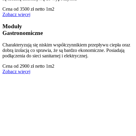
Cena od 3500 zł netto 1m2
Zobacz więcej
Moduły
Gastronomiczne
Charakteryzują się niskim współczynnikiem przepływu ciepła oraz
dobrą izolacją co sprawia, że są bardzo ekonomiczne. Posiadają
podłączenia do sieci sanitarnej i elektrycznej.
Cena od 2900 zł netto 1m2
Zobacz więcej