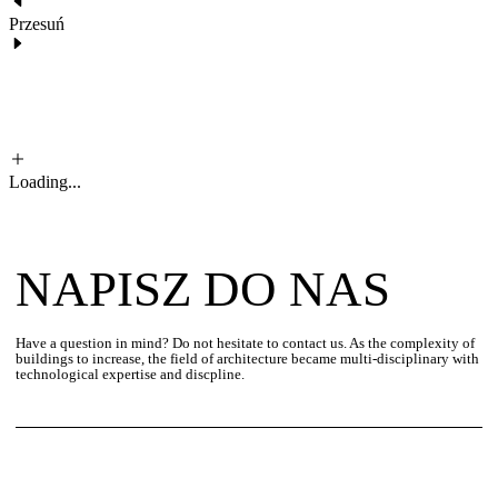
Przesuń
Loading...
NAPISZ DO NAS
Have a question in mind? Do not hesitate to contact us. As the complexity of
buildings to increase, the field of architecture became multi-disciplinary with
technological expertise and discpline.